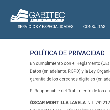
SERVICIOS Y ESPECIALIDADES
CONSULTAS
POLÍTICA DE PRIVACIDAD
En cumplimiento con el Reglamento (UE) 
Datos (en adelante, RGPD) y la Ley Orgáni
garantía de los derechos digitales (en ad
El Responsable del Tratamiento de los da
ÓSCAR MONTILLA LAVELA
, Nif. 79221