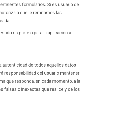
ertinentes formularios. Si es usuario de
 autoriza a que le remitamos las
teada.
esado es parte o para la aplicación a
 la autenticidad de todos aquellos datos
á responsabilidad del usuario mantener
a que responda, en cada momento, a la
s falsas o inexactas que realice y de los