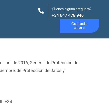
¿Tienes alguna pregunta?
+34 647 478 946
Contacta
ahora
 abril de 2016, General de Protección de
iciembre, de Protección de Datos y
lf. +34