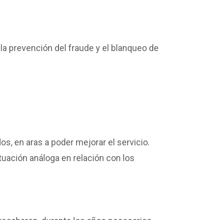
 la prevención del fraude y el blanqueo de
os, en aras a poder mejorar el servicio.
ituación análoga en relación con los