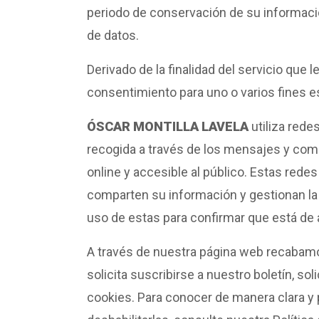
periodo de conservación de su informació
de datos.
Derivado de la finalidad del servicio que
consentimiento para uno o varios fines e
ÓSCAR MONTILLA LAVELA
utiliza rede
recogida a través de los mensajes y com
online y accesible al público. Estas rede
comparten su información y gestionan la 
uso de estas para confirmar que está de 
A través de nuestra página web recabamos
solicita suscribirse a nuestro boletín, so
cookies. Para conocer de manera clara y 