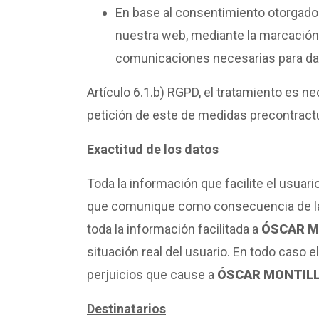
En base al consentimiento otorgado p
nuestra web, mediante la marcación d
comunicaciones necesarias para dar 
Artículo 6.1.b) RGPD, el tratamiento es ne
petición de este de medidas precontract
Exactitud de los datos
Toda la información que facilite el usuari
que comunique como consecuencia de la c
toda la información facilitada a
ÓSCAR M
situación real del usuario. En todo caso 
perjuicios que cause a
ÓSCAR MONTILL
Destinatarios